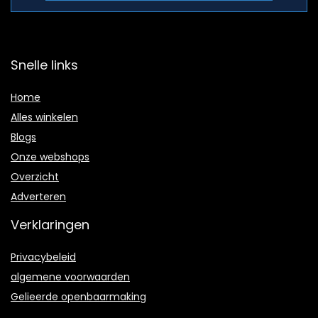
Snelle links
Home
Alles winkelen
Blogs
Onze webshops
Overzicht
Adverteren
Verklaringen
Privacybeleid
algemene voorwaarden
Gelieerde openbaarmaking