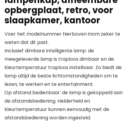
lampenkap, afneembare
opbergplaat, retro, voor
slaapkamer, kantoor
Voer het modelnummer hierboven inom zeker te
weten dat dit past.
Inclusief dimbare intelligente lamp: de
meegeleverde lamp is traploos dimbaar en de
kleurtemperatuur traploos instelbaar. Zo biedt de
lamp altijd de beste lichtomstandigheden om te
lezen, te werken en te entertainment.
Op afstand bedienbaar: de lamp is gekoppeld aan
de afstandsbediening. Helderheid en
kleurtemperatuur kunnen eenvoudig met de
afstandsbediening worden ingesteld.