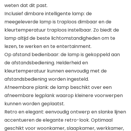
weten dat dit past.
Inclusief dimbare intelligente lamp: de
meegeleverde lamp is traploos dimbaar en de
kleurtemperatuur traploos instelbaar. Zo biedt de
lamp altijd de beste lichtomstandigheden om te
lezen, te werken en te entertainment.
Op afstand bedienbaar: de lamp is gekoppeld aan
de afstandsbediening. Helderheid en
kleurtemperatuur kunnen eenvoudig met de
afstandsbediening worden ingesteld.
Afneembare plank: de lamp beschikt over een
afneembare legplank waarop kleinere voorwerpen
kunnen worden geplaatst.
Retro en elegant: eenvoudig ontwerp en slanke lijnen
accentueren de elegante retro-look. Optimaal
geschikt voor woonkamer, slaapkamer, werkkamer,