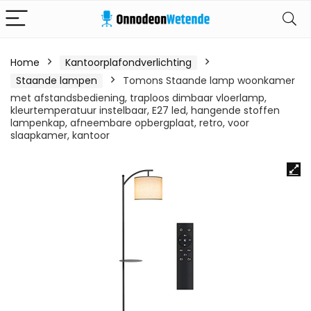
Home
Kantoorplafondverlichting
Staande lampen
Tomons Staande lamp woonkamer
met afstandsbediening, traploos dimbaar vloerlamp,
kleurtemperatuur instelbaar, E27 led, hangende stoffen
lampenkap, afneembare opbergplaat, retro, voor
slaapkamer, kantoor