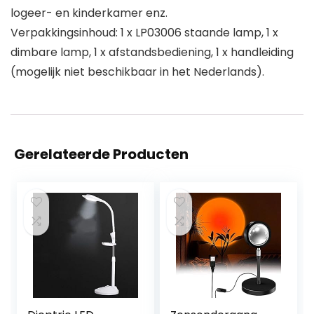
logeer- en kinderkamer enz.
Verpakkingsinhoud: 1 x LP03006 staande lamp, 1 x
dimbare lamp, 1 x afstandsbediening, 1 x handleiding
(mogelijk niet beschikbaar in het Nederlands).
Gerelateerde Producten