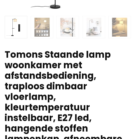
Tomons Staande lamp
woonkamer met
afstandsbediening,
traploos dimbaar
vloerlamp,
kleurtemperatuur
instelbaar, E27 led,
hangende stoffen