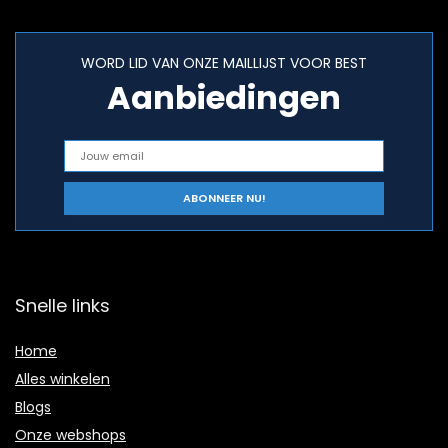
WORD LID VAN ONZE MAILLIJST VOOR BEST
Aanbiedingen
Snelle links
Home
Alles winkelen
Blogs
Onze webshops