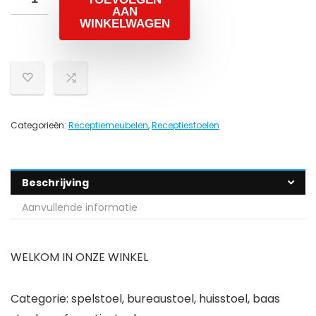
AAN
WINKELWAGEN
Categorieën:
Receptiemeubelen
,
Receptiestoelen
Beschrijving
Aanvullende informatie
WELKOM IN ONZE WINKEL
Categorie: spelstoel, bureaustoel, huisstoel, baas