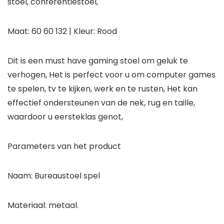
stoel, conferentiestoel,
Maat: 60 60 132 | Kleur: Rood
Dit is een must have gaming stoel om geluk te
verhogen, Het is perfect voor u om computer games
te spelen, tv te kijken, werk en te rusten, Het kan
effectief ondersteunen van de nek, rug en taille,
waardoor u eersteklas genot,
Parameters van het product
Naam: Bureaustoel spel
Materiaal: metaal.