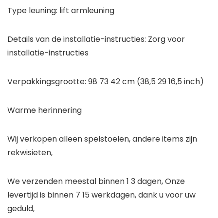
Type leuning: lift armleuning
Details van de installatie-instructies: Zorg voor
installatie-instructies
Verpakkingsgrootte: 98 73 42 cm (38,5 29 16,5 inch)
Warme herinnering
Wij verkopen alleen spelstoelen, andere items zijn
rekwisieten,
We verzenden meestal binnen 1 3 dagen, Onze
levertijd is binnen 7 15 werkdagen, dank u voor uw
geduld,