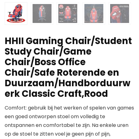
HHII Gaming Chair/Student
Study Chair/Game
Chair/Boss Office
Chair/Safe Roterende en
Duurzaam/Handborduurw
erk Classic Craft,Rood
Comfort: gebruik bij het werken of spelen van games
een goed ontworpen stoel om volledig te
ontspannen en comfortabel te zijn. Na enkele uren
op de stoel te zitten voel je geen pijn of pijn,