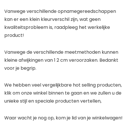
Vanwege verschillende opnamegereedschappen
kan er een klein kleurverschil zijn, wat geen
kwaliteitsprobleem is, raadpleeg het werkelijke
product!
Vanwege de verschillende meetmethoden kunnen
kleine afwijkingen van 1 2 cm veroorzaken. Bedankt
voor je begrip.
We hebben veel vergelijkbare hot selling producten,
klik om onze winkel binnen te gaan en we zullen u de
unieke stijl en speciale producten vertellen,
Waar wacht je nog op, kom je lid van je winkelwagen!