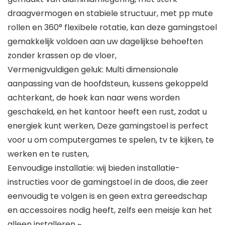
draagvermogen en stabiele structuur, met pp mute
rollen en 360° flexibele rotatie, kan deze gamingstoel
gemakkelijk voldoen aan uw dagelijkse behoeften
zonder krassen op de vloer,
Vermenigvuldigen geluk: Multi dimensionale
aanpassing van de hoofdsteun, kussens gekoppeld
achterkant, de hoek kan naar wens worden
geschakeld, en het kantoor heeft een rust, zodat u
energiek kunt werken, Deze gamingstoel is perfect
voor u om computergames te spelen, tv te kijken, te
werken en te rusten,
Eenvoudige installatie: wij bieden installatie-
instructies voor de gamingstoel in de doos, die zeer
eenvoudig te volgen is en geen extra gereedschap
en accessoires nodig heeft, zelfs een meisje kan het
alleen installeren ~