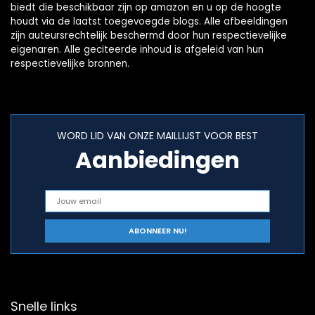
biedt die beschikbaar zijn op amazon en u op de hoogte
houdt via de laatst toegevoegde blogs. Alle afbeeldingen
zijn auteursrechtelijk beschermd door hun respectievelijke
eigenaren. Alle geciteerde inhoud is afgeleid van hun
respectievelijke bronnen.
WORD LID VAN ONZE MAILLIJST VOOR BEST
Aanbiedingen
Snelle links