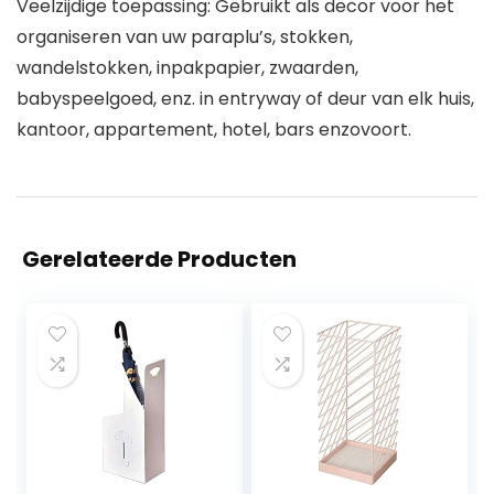
Veelzijdige toepassing: Gebruikt als decor voor het
organiseren van uw paraplu’s, stokken,
wandelstokken, inpakpapier, zwaarden,
babyspeelgoed, enz. in entryway of deur van elk huis,
kantoor, appartement, hotel, bars enzovoort.
Gerelateerde Producten