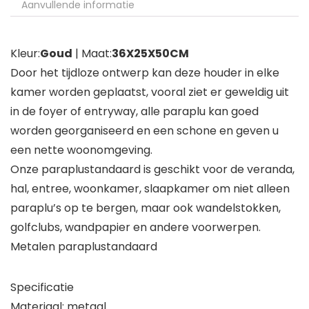
Aanvullende informatie
Kleur:
Goud
| Maat:
36X25X50CM
Door het tijdloze ontwerp kan deze houder in elke
kamer worden geplaatst, vooral ziet er geweldig uit
in de foyer of entryway, alle paraplu kan goed
worden georganiseerd en een schone en geven u
een nette woonomgeving.
Onze paraplustandaard is geschikt voor de veranda,
hal, entree, woonkamer, slaapkamer om niet alleen
paraplu’s op te bergen, maar ook wandelstokken,
golfclubs, wandpapier en andere voorwerpen.
Metalen paraplustandaard
Specificatie
Materiaal: metaal