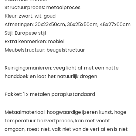
Structuurproces: metaalproces
Kleur: zwart, wit, goud
Afmetingen: 30x23x50cm, 36x25x50cm, 48x27x60cm
Stijl: Europese stijl
Extra kenmerken: mobiel
Meubelstructuur: beugelstructuur
Reinigingsmanieren: veeg licht af met een natte
handdoek en laat het natuurlijk drogen
Pakket: 1 x metalen paraplustandaard
Metaalmateriaal: hoogwaardige ijzeren kunst, hoge
temperatuur bakverfproces, kan met vocht
omgaan, roest niet, valt niet van de verf af en is niet