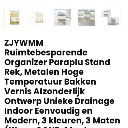
ZJYWMM
Ruimtebesparende
Organizer Paraplu Stand
Rek, Metalen Hoge
Temperatuur Bakken
Vernis Afzonderlijk
Ontwerp Unieke Drainage
Indoor Eenvoudig en
Modern, 3 kleuren, 3 Maten