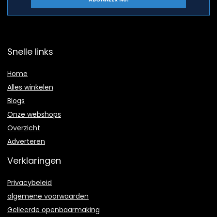
Snelle links
Home
Alles winkelen
Blogs
Onze webshops
Overzicht
Adverteren
Verklaringen
Privacybeleid
algemene voorwaarden
Gelieerde openbaarmaking