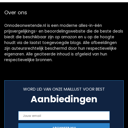
Over ons
Onnodeonwetende.nl is een moderne alles-in-één
prijsvergelijkings- en beoordelingswebsite die de beste deals
biedt die beschikbaar zijn op amazon en u op de hoogte
houdt via de laatst toegevoegde blogs. Alle afbeeldingen
zijn auteursrechtelijk beschermd door hun respectievelijke
eigenaren. Alle geciteerde inhoud is afgeleid van hun
respectievelijke bronnen.
WORD LID VAN ONZE MAILLIJST VOOR BEST
Aanbiedingen