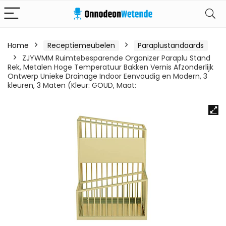
Home
Receptiemeubelen
Paraplustandaards
ZJYWMM Ruimtebesparende Organizer Paraplu Stand
Rek, Metalen Hoge Temperatuur Bakken Vernis Afzonderlijk
Ontwerp Unieke Drainage Indoor Eenvoudig en Modern, 3
kleuren, 3 Maten (Kleur: GOUD, Maat: