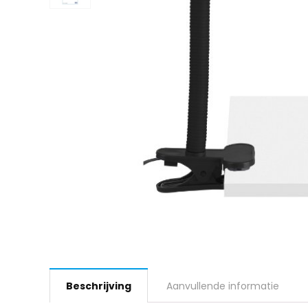
Beschrijving
Aanvullende informatie