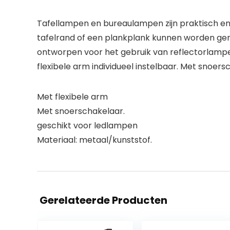
Tafellampen en bureaulampen zijn praktisch en 
tafelrand of een plankplank kunnen worden gemon
ontworpen voor het gebruik van reflectorlamp
flexibele arm individueel instelbaar. Met snoer
Met flexibele arm
Met snoerschakelaar.
geschikt voor ledlampen
Materiaal: metaal/kunststof.
Gerelateerde Producten