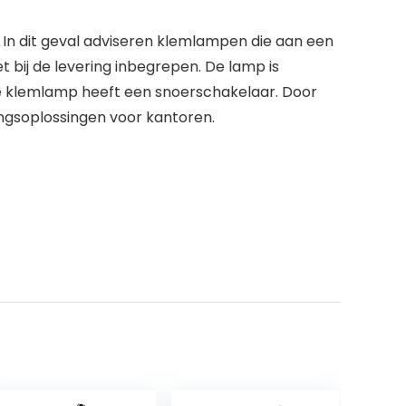
 In dit geval adviseren klemlampen die aan een
 bij de levering inbegrepen. De lamp is
e klemlamp heeft een snoerschakelaar. Door
ingsoplossingen voor kantoren.