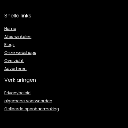
Snelle links
Home
Alles winkelen
Blogs
Onze webshops
Overzicht
Adverteren
Verklaringen
Privacybeleid
algemene voorwaarden
Gelieerde openbaarmaking