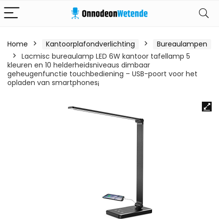
Home
Kantoorplafondverlichting
Bureaulampen
Lacmisc bureaulamp LED 6W kantoor tafellamp 5
kleuren en 10 helderheidsniveaus dimbaar
geheugenfunctie touchbediening – USB-poort voor het
opladen van smartphones¡­