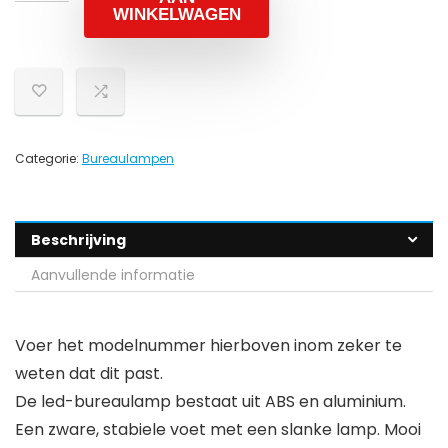
WINKELWAGEN
Categorie:
Bureaulampen
Beschrijving
Aanvullende informatie
Voer het modelnummer hierboven inom zeker te
weten dat dit past.
De led-bureaulamp bestaat uit ABS en aluminium.
Een zware, stabiele voet met een slanke lamp. Mooi