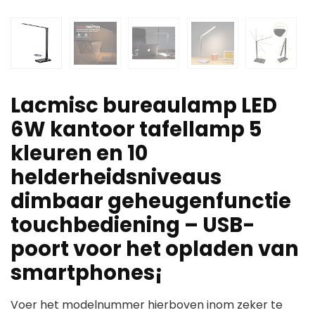
Lacmisc bureaulamp LED
6W kantoor tafellamp 5
kleuren en 10
helderheidsniveaus
dimbaar geheugenfunctie
touchbediening – USB-
poort voor het opladen van
smartphones¡­
Voer het modelnummer hierboven inom zeker te