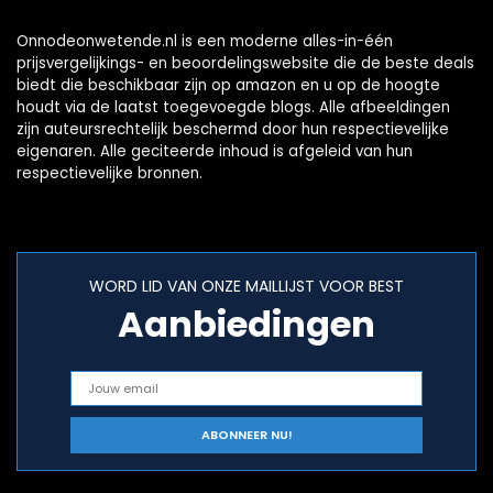
kantoor
Onnodeonwetende.nl is een moderne alles-in-één
prijsvergelijkings- en beoordelingswebsite die de beste deals
biedt die beschikbaar zijn op amazon en u op de hoogte
houdt via de laatst toegevoegde blogs. Alle afbeeldingen
zijn auteursrechtelijk beschermd door hun respectievelijke
eigenaren. Alle geciteerde inhoud is afgeleid van hun
respectievelijke bronnen.
WORD LID VAN ONZE MAILLIJST VOOR BEST
Aanbiedingen