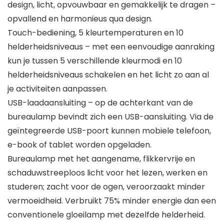
design, licht, opvouwbaar en gemakkelijk te dragen –
opvallend en harmonieus qua design.
Touch-bediening, 5 kleurtemperaturen en 10
helderheidsniveaus – met een eenvoudige aanraking
kun je tussen 5 verschillende kleurmodi en 10
helderheidsniveaus schakelen en het licht zo aan al
je activiteiten aanpassen.
USB-laadaansluiting – op de achterkant van de
bureaulamp bevindt zich een USB-aansluiting. Via de
geïntegreerde USB-poort kunnen mobiele telefoon,
e-book of tablet worden opgeladen.
Bureaulamp met het aangename, flikkervrije en
schaduwstreeploos licht voor het lezen, werken en
studeren; zacht voor de ogen, veroorzaakt minder
vermoeidheid. Verbruikt 75% minder energie dan een
conventionele gloeilamp met dezelfde helderheid.