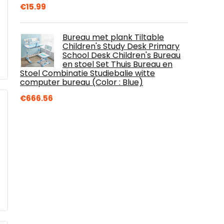
€
15.99
Bureau met plank Tiltable
Children's Study Desk Primary
School Desk Children's Bureau
en stoel Set Thuis Bureau en
Stoel Combinatie Studiebalie witte
computer bureau (Color : Blue)
€
666.56