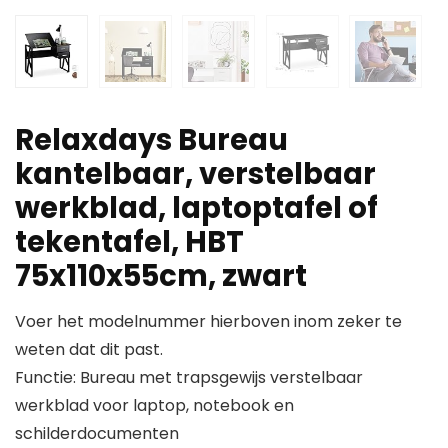
Relaxdays Bureau
kantelbaar, verstelbaar
werkblad, laptoptafel of
tekentafel, HBT
75x110x55cm, zwart
Voer het modelnummer hierboven inom zeker te
weten dat dit past.
Functie: Bureau met trapsgewijs verstelbaar
werkblad voor laptop, notebook en
schilderdocumenten