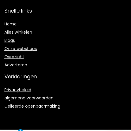
Snelle links
Home
Alles winkelen
Blogs
Onze webshops
Overzicht
Adverteren
Verklaringen
Privacybeleid
algemene voorwaarden
Gelieerde openbaarmaking