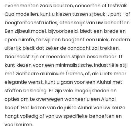
evenementen zoals beurzen, concerten of festivals.
Qua modellen, kunt u kiezen tussen zijbeuk-, punt- of
boogtentconstructies, afhankelijk van uw behoeften.
Een zijbeukmodel, bijvoorbeeld, biedt een brede en
open ruimte, terwijl een boogtent een uniek, modern
uiterlijk biedt dat zeker de aandacht zal trekken.
Daarnaast zijn er meerdere stijlen beschikbaar. U
kunt kiezen voor een minimalistische, industriële stijl
met zichtbare aluminium frames, of, als u iets meer
elegantie wenst, kunt u gaan voor een Aluhal met
stoffen bekleding. Er zijn vele mogelijkheden en
opties om te overwegen wanneer u een Aluhal
koopt. Het kiezen van de juiste Aluhal van uw keuze
hangt volledig af van uw specifieke behoeften en
voorkeuren.