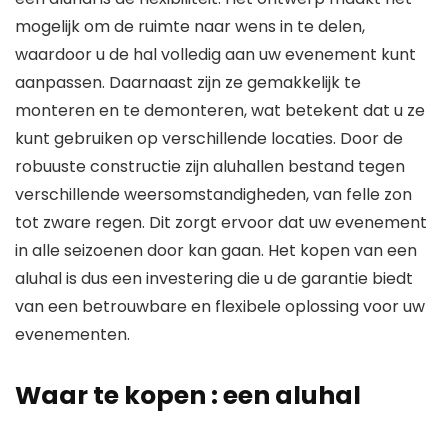
mogelijk om de ruimte naar wens in te delen,
waardoor u de hal volledig aan uw evenement kunt
aanpassen. Daarnaast zijn ze gemakkelijk te
monteren en te demonteren, wat betekent dat u ze
kunt gebruiken op verschillende locaties. Door de
robuuste constructie zijn aluhallen bestand tegen
verschillende weersomstandigheden, van felle zon
tot zware regen. Dit zorgt ervoor dat uw evenement
in alle seizoenen door kan gaan. Het kopen van een
aluhal is dus een investering die u de garantie biedt
van een betrouwbare en flexibele oplossing voor uw
evenementen.
Waar te kopen : een aluhal