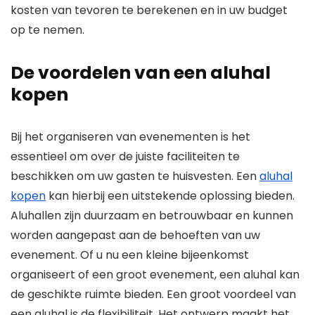
kosten van tevoren te berekenen en in uw budget
op te nemen.
De voordelen van een aluhal
kopen
Bij het organiseren van evenementen is het
essentieel om over de juiste faciliteiten te
beschikken om uw gasten te huisvesten. Een
aluhal
kopen
kan hierbij een uitstekende oplossing bieden.
Aluhallen zijn duurzaam en betrouwbaar en kunnen
worden aangepast aan de behoeften van uw
evenement. Of u nu een kleine bijeenkomst
organiseert of een groot evenement, een aluhal kan
de geschikte ruimte bieden. Een groot voordeel van
een aluhal is de flexibiliteit. Het ontwerp maakt het