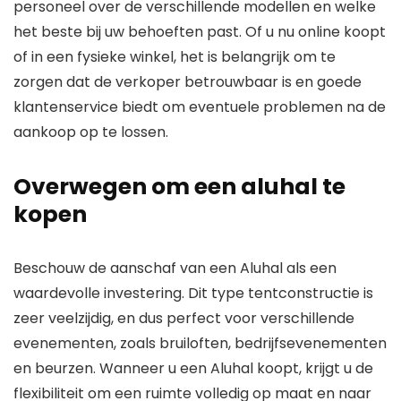
personeel over de verschillende modellen en welke
het beste bij uw behoeften past. Of u nu online koopt
of in een fysieke winkel, het is belangrijk om te
zorgen dat de verkoper betrouwbaar is en goede
klantenservice biedt om eventuele problemen na de
aankoop op te lossen.
Overwegen om een aluhal te
kopen
Beschouw de aanschaf van een Aluhal als een
waardevolle investering. Dit type tentconstructie is
zeer veelzijdig, en dus perfect voor verschillende
evenementen, zoals bruiloften, bedrijfsevenementen
en beurzen. Wanneer u een Aluhal koopt, krijgt u de
flexibiliteit om een ruimte volledig op maat en naar