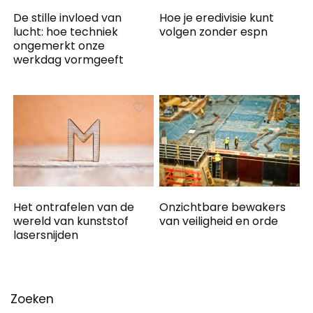
De stille invloed van
Hoe je eredivisie kunt
lucht: hoe techniek
volgen zonder espn
ongemerkt onze
werkdag vormgeeft
Het ontrafelen van de
Onzichtbare bewakers
wereld van kunststof
van veiligheid en orde
lasersnijden
Zoeken