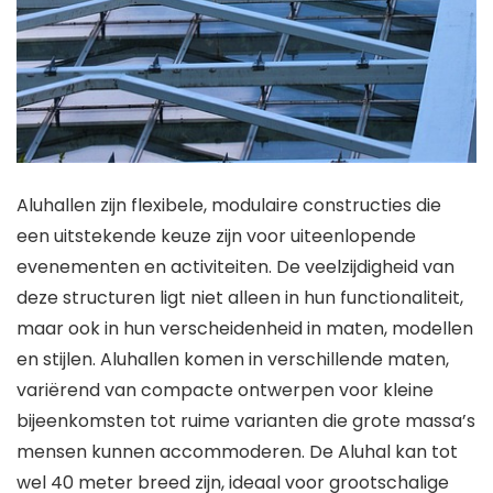
Aluhallen zijn flexibele, modulaire constructies die
een uitstekende keuze zijn voor uiteenlopende
evenementen en activiteiten. De veelzijdigheid van
deze structuren ligt niet alleen in hun functionaliteit,
maar ook in hun verscheidenheid in maten, modellen
en stijlen. Aluhallen komen in verschillende maten,
variërend van compacte ontwerpen voor kleine
bijeenkomsten tot ruime varianten die grote massa’s
mensen kunnen accommoderen. De Aluhal kan tot
wel 40 meter breed zijn, ideaal voor grootschalige