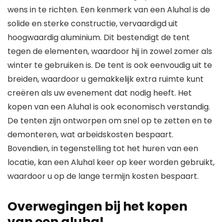
wens in te richten. Een kenmerk van een Aluhal is de
solide en sterke constructie, vervaardigd uit
hoogwaardig aluminium. Dit bestendigt de tent
tegen de elementen, waardoor hij in zowel zomer als
winter te gebruiken is. De tent is ook eenvoudig uit te
breiden, waardoor u gemakkelijk extra ruimte kunt
creëren als uw evenement dat nodig heeft. Het
kopen van een Aluhal is ook economisch verstandig.
De tenten zijn ontworpen om snel op te zetten en te
demonteren, wat arbeidskosten bespaart.
Bovendien, in tegenstelling tot het huren van een
locatie, kan een Aluhal keer op keer worden gebruikt,
waardoor u op de lange termijn kosten bespaart.
Overwegingen bij het kopen
van een aluhal