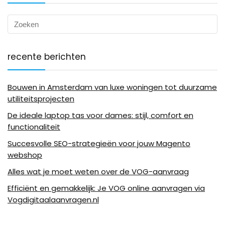
recente berichten
Bouwen in Amsterdam van luxe woningen tot duurzame
utiliteitsprojecten
De ideale laptop tas voor dames: stijl, comfort en
functionaliteit
Succesvolle SEO-strategieën voor jouw Magento
webshop
Alles wat je moet weten over de VOG-aanvraag
Efficiënt en gemakkelijk: Je VOG online aanvragen via
Vogdigitaalaanvragen.nl