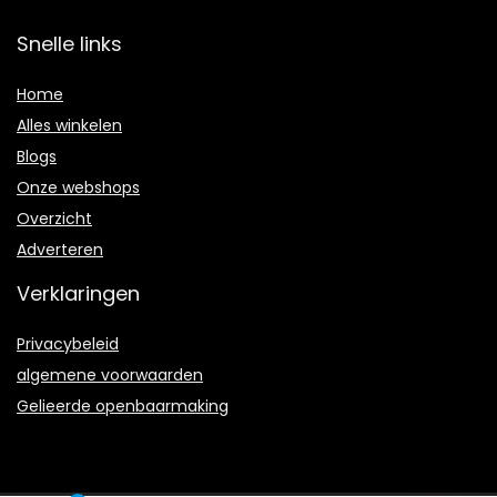
Snelle links
Home
Alles winkelen
Blogs
Onze webshops
Overzicht
Adverteren
Verklaringen
Privacybeleid
algemene voorwaarden
Gelieerde openbaarmaking