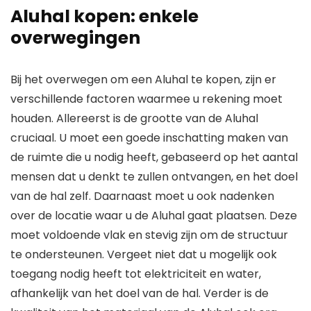
Aluhal kopen: enkele
overwegingen
Bij het overwegen om een Aluhal te kopen, zijn er
verschillende factoren waarmee u rekening moet
houden. Allereerst is de grootte van de Aluhal
cruciaal. U moet een goede inschatting maken van
de ruimte die u nodig heeft, gebaseerd op het aantal
mensen dat u denkt te zullen ontvangen, en het doel
van de hal zelf. Daarnaast moet u ook nadenken
over de locatie waar u de Aluhal gaat plaatsen. Deze
moet voldoende vlak en stevig zijn om de structuur
te ondersteunen. Vergeet niet dat u mogelijk ook
toegang nodig heeft tot elektriciteit en water,
afhankelijk van het doel van de hal. Verder is de