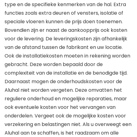
type en de specifieke kenmerken van de hal. Extra
functies zoals extra deuren of vensters, isolatie of
speciale vloeren kunnen de prijs doen toenemen.
Bovendien zijn er naast de aankoopprijs ook kosten
voor de levering. De leveringskosten zijn afhankelijk
van de afstand tussen de fabrikant en uw locatie.
Ook de installatiekosten moeten in rekening worden
gebracht. Deze worden bepaald door de
complexiteit van de installatie en de benodigde tijd.
Daarnaast mogen de onderhoudskosten voor de
Aluhal niet worden vergeten. Deze omvatten het
reguliere onderhoud en mogelijke reparaties, maar
ook eventuele kosten voor het vervangen van
onderdelen. Vergeet ook de mogelijke kosten voor
verzekering en belastingen niet. Als u overweegt een
Aluhal aan te schaffen, is het raadzaam om alle