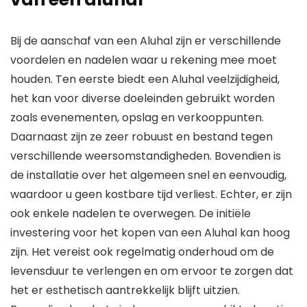
Bij de aanschaf van een Aluhal zijn er verschillende
voordelen en nadelen waar u rekening mee moet
houden. Ten eerste biedt een Aluhal veelzijdigheid,
het kan voor diverse doeleinden gebruikt worden
zoals evenementen, opslag en verkooppunten.
Daarnaast zijn ze zeer robuust en bestand tegen
verschillende weersomstandigheden. Bovendien is
de installatie over het algemeen snel en eenvoudig,
waardoor u geen kostbare tijd verliest. Echter, er zijn
ook enkele nadelen te overwegen. De initiële
investering voor het kopen van een Aluhal kan hoog
zijn. Het vereist ook regelmatig onderhoud om de
levensduur te verlengen en om ervoor te zorgen dat
het er esthetisch aantrekkelijk blijft uitzien.