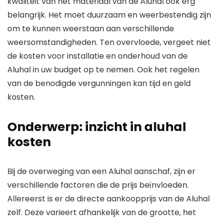
kwaliteit van het materiaal van de Aluhal ook erg
belangrijk. Het moet duurzaam en weerbestendig zijn
om te kunnen weerstaan aan verschillende
weersomstandigheden. Ten overvloede, vergeet niet
de kosten voor installatie en onderhoud van de
Aluhal in uw budget op te nemen. Ook het regelen
van de benodigde vergunningen kan tijd en geld
kosten.
Onderwerp: inzicht in aluhal
kosten
Bij de overweging van een Aluhal aanschaf, zijn er
verschillende factoren die de prijs beïnvloeden.
Allereerst is er de directe aankoopprijs van de Aluhal
zelf. Deze varieert afhankelijk van de grootte, het