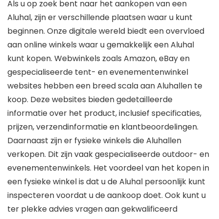
Als u op zoek bent naar het aankopen van een
Aluhal, zijn er verschillende plaatsen waar u kunt
beginnen. Onze digitale wereld biedt een overvloed
aan online winkels waar u gemakkelijk een Aluhal
kunt kopen. Webwinkels zoals Amazon, eBay en
gespecialiseerde tent- en evenementenwinkel
websites hebben een breed scala aan Aluhallen te
koop. Deze websites bieden gedetailleerde
informatie over het product, inclusief specificaties,
prijzen, verzendinformatie en klantbeoordelingen.
Daarnaast zijn er fysieke winkels die Aluhallen
verkopen. Dit zijn vaak gespecialiseerde outdoor- en
evenementenwinkels. Het voordeel van het kopen in
een fysieke winkel is dat u de Aluhal persoonlijk kunt
inspecteren voordat u de aankoop doet. Ook kunt u
ter plekke advies vragen aan gekwalificeerd