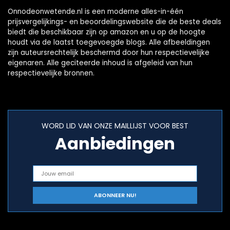
Onnodeonwetende.nl is een moderne alles-in-één
prijsvergelijkings- en beoordelingswebsite die de beste deals
biedt die beschikbaar zijn op amazon en u op de hoogte
houdt via de laatst toegevoegde blogs. Alle afbeeldingen
zijn auteursrechtelijk beschermd door hun respectievelijke
eigenaren. Alle geciteerde inhoud is afgeleid van hun
respectievelijke bronnen.
WORD LID VAN ONZE MAILLIJST VOOR BEST
Aanbiedingen