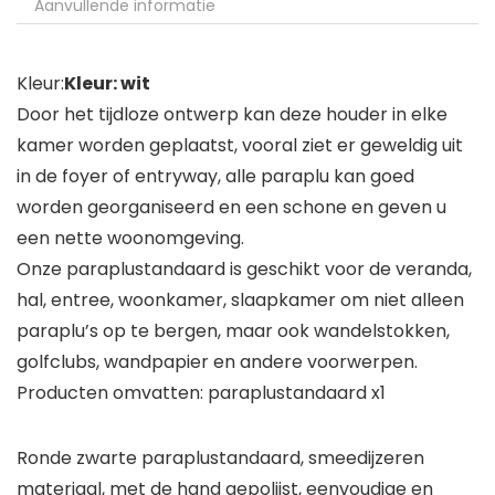
Aanvullende informatie
Kleur:
Kleur: wit
Door het tijdloze ontwerp kan deze houder in elke
kamer worden geplaatst, vooral ziet er geweldig uit
in de foyer of entryway, alle paraplu kan goed
worden georganiseerd en een schone en geven u
een nette woonomgeving.
Onze paraplustandaard is geschikt voor de veranda,
hal, entree, woonkamer, slaapkamer om niet alleen
paraplu’s op te bergen, maar ook wandelstokken,
golfclubs, wandpapier en andere voorwerpen.
Producten omvatten: paraplustandaard x1
Ronde zwarte paraplustandaard, smeedijzeren
materiaal, met de hand gepolijst, eenvoudige en