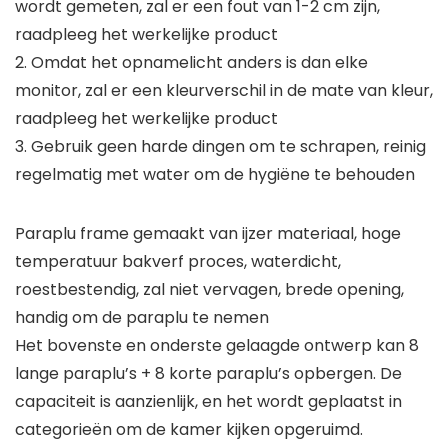
wordt gemeten, zal er een fout van 1-2 cm zijn,
raadpleeg het werkelijke product
2. Omdat het opnamelicht anders is dan elke
monitor, zal er een kleurverschil in de mate van kleur,
raadpleeg het werkelijke product
3. Gebruik geen harde dingen om te schrapen, reinig
regelmatig met water om de hygiëne te behouden
Paraplu frame gemaakt van ijzer materiaal, hoge
temperatuur bakverf proces, waterdicht,
roestbestendig, zal niet vervagen, brede opening,
handig om de paraplu te nemen
Het bovenste en onderste gelaagde ontwerp kan 8
lange paraplu’s + 8 korte paraplu’s opbergen. De
capaciteit is aanzienlijk, en het wordt geplaatst in
categorieën om de kamer kijken opgeruimd.