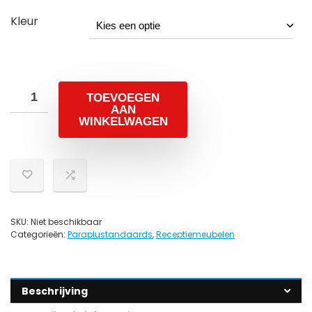
Kleur
TOEVOEGEN
AAN
WINKELWAGEN
SKU:
Niet beschikbaar
Categorieën:
Paraplustandaards
,
Receptiemeubelen
Beschrijving