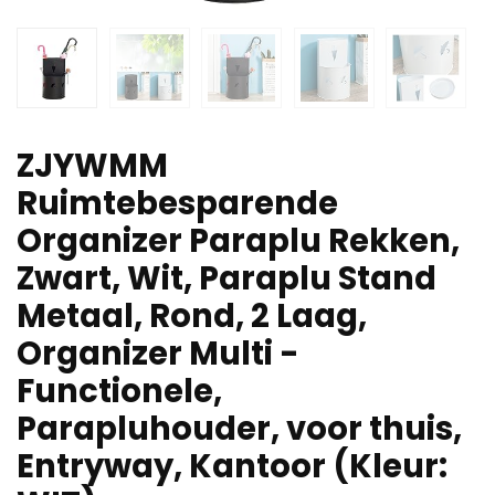
ZJYWMM
Ruimtebesparende
Organizer Paraplu Rekken,
Zwart, Wit, Paraplu Stand
Metaal, Rond, 2 Laag,
Organizer Multi -
Functionele,
Parapluhouder, voor thuis,
Entryway, Kantoor (Kleur: