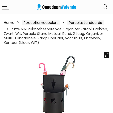
Home
Receptiemeubelen
Paraplustandaards
ZJYWMM Ruimtebesparende Organizer Paraplu Rekken,
Zwart, Wit, Paraplu Stand Metaal, Rond, 2 Laag, Organizer
Multi -Functionele, Parapluhouder, voor thuis, Entryway,
Kantoor (Kleur: WIT)