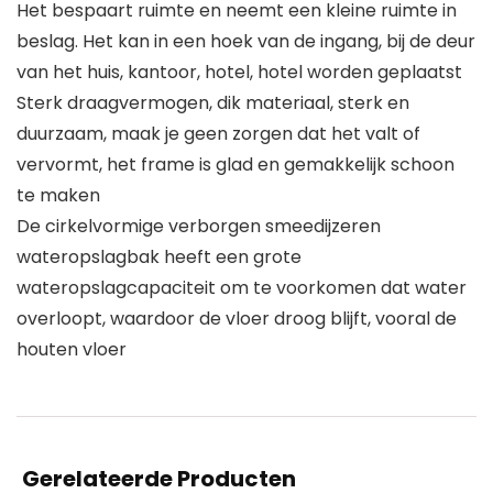
Het bespaart ruimte en neemt een kleine ruimte in
beslag. Het kan in een hoek van de ingang, bij de deur
van het huis, kantoor, hotel, hotel worden geplaatst
Sterk draagvermogen, dik materiaal, sterk en
duurzaam, maak je geen zorgen dat het valt of
vervormt, het frame is glad en gemakkelijk schoon
te maken
De cirkelvormige verborgen smeedijzeren
wateropslagbak heeft een grote
wateropslagcapaciteit om te voorkomen dat water
overloopt, waardoor de vloer droog blijft, vooral de
houten vloer
Gerelateerde Producten