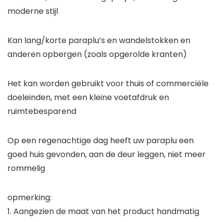
moderne stijl
Kan lang/korte paraplu’s en wandelstokken en
anderen opbergen (zoals opgerolde kranten)
Het kan worden gebruikt voor thuis of commerciële
doeleinden, met een kleine voetafdruk en
ruimtebesparend
Op een regenachtige dag heeft uw paraplu een
goed huis gevonden, aan de deur leggen, niet meer
rommelig
opmerking:
1. Aangezien de maat van het product handmatig