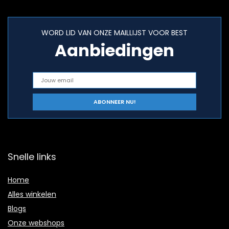
WORD LID VAN ONZE MAILLIJST VOOR BEST
Aanbiedingen
Snelle links
Home
Alles winkelen
Blogs
Onze webshops