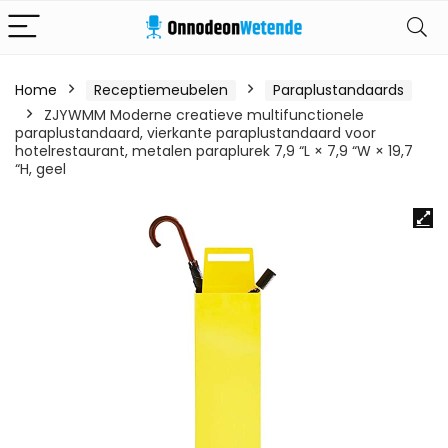
Home
Receptiemeubelen
Paraplustandaards
ZJYWMM Moderne creatieve multifunctionele
paraplustandaard, vierkante paraplustandaard voor
hotelrestaurant, metalen paraplurek 7,9 “L × 7,9 “W × 19,7
“H, geel