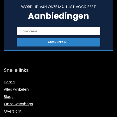
WORD LID VAN ONZE MAILLIJST VOOR BEST
Aanbiedingen
Snelle links
Home
Alles winkelen
Blogs
Onze webshops
Overzicht