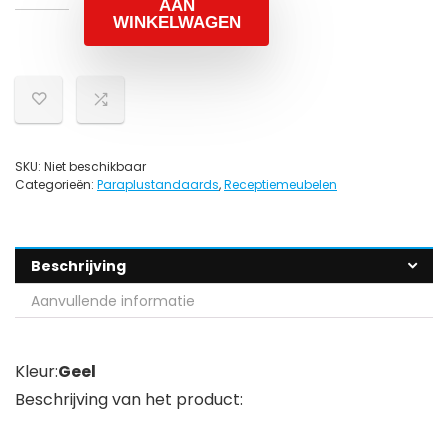
AAN
WINKELWAGEN
SKU:
Niet beschikbaar
Categorieën:
Paraplustandaards
,
Receptiemeubelen
Beschrijving
Aanvullende informatie
Kleur:
Geel
Beschrijving van het product: