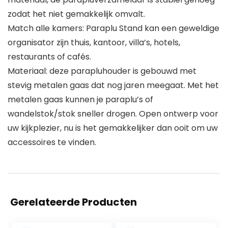
zodat het niet gemakkelijk omvalt.
Match alle kamers: Paraplu Stand kan een geweldige
organisator zijn thuis, kantoor, villa’s, hotels,
restaurants of cafés.
Materiaal: deze parapluhouder is gebouwd met
stevig metalen gaas dat nog jaren meegaat. Met het
metalen gaas kunnen je paraplu’s of
wandelstok/stok sneller drogen. Open ontwerp voor
uw kijkplezier, nu is het gemakkelijker dan ooit om uw
accessoires te vinden.
Gerelateerde Producten