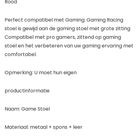
Rood
Perfect compatibel met Gaming: Gaming Racing
stoel is gewijd aan de gaming stoel met grote zitting
Compatibel met pro gamers, zittend op gaming
stoel en het verbeteren van uw gaming ervaring met
comfortabel.
Opmerking: U moet hun eigen
productinformatie
Naam: Game Stoel
Materiaal: metaal + spons + leer