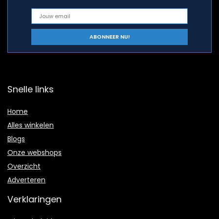
Snelle links
Home
Alles winkelen
Blogs
Onze webshops
Overzicht
Adverteren
Verklaringen