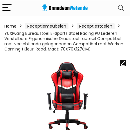
Home
Receptiemeubelen
Receptiestoelen
YUXIwang Bureaustoel E-Sports Stoel Racing PU Lederen
Verstelbare Ergonomische Draaistoel fauteuil Compatibel
met verschillende gelegenheden Compatibel met Werken
Gaming (Kleur: Rood, Maat: 70X70X127CM)