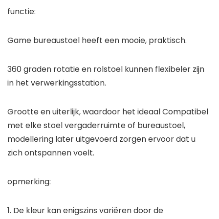
functie:
Game bureaustoel heeft een mooie, praktisch.
360 graden rotatie en rolstoel kunnen flexibeler zijn
in het verwerkingsstation.
Grootte en uiterlijk, waardoor het ideaal Compatibel
met elke stoel vergaderruimte of bureaustoel,
modellering later uitgevoerd zorgen ervoor dat u
zich ontspannen voelt.
opmerking:
1. De kleur kan enigszins variëren door de