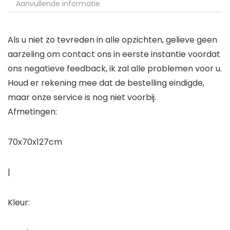
Aanvullende informatie
Als u niet zo tevreden in alle opzichten, gelieve geen
aarzeling om contact ons in eerste instantie voordat
ons negatieve feedback, ik zal alle problemen voor u.
Houd er rekening mee dat de bestelling eindigde,
maar onze service is nog niet voorbij.
Afmetingen:
70x70x127cm
|
Kleur: