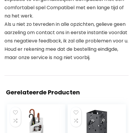
comfortabel spel Compatibel met een lange tijd of
na het werk.
Als u niet zo tevreden in alle opzichten, gelieve geen
aarzeling om contact ons in eerste instantie voordat
ons negatieve feedback, ik zal alle problemen voor u.
Houd er rekening mee dat de bestelling eindigde,
maar onze service is nog niet voorbij.
Gerelateerde Producten