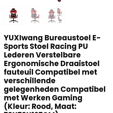
YUXIwang Bureaustoel E-
Sports Stoel Racing PU
Lederen Verstelbare
Ergonomische Draaistoel
fauteuil Compatibel met
verschillende
gelegenheden Compatibel
met Werken Gaming
(Kleur: Rood, Maat: