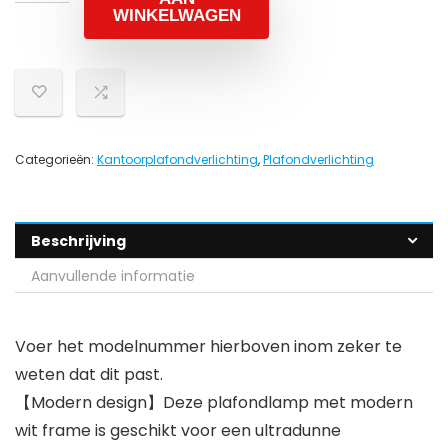
WINKELWAGEN
Categorieën:
Kantoorplafondverlichting
,
Plafondverlichting
Beschrijving
Aanvullende informatie
Voer het modelnummer hierboven inom zeker te
weten dat dit past.
【Modern design】Deze plafondlamp met modern
wit frame is geschikt voor een ultradunne