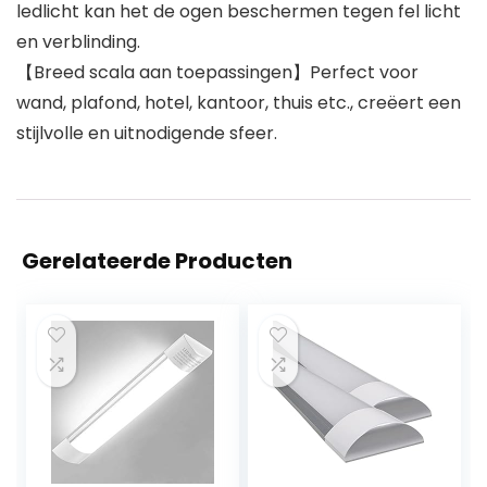
ledlicht kan het de ogen beschermen tegen fel licht
en verblinding.
【Breed scala aan toepassingen】Perfect voor
wand, plafond, hotel, kantoor, thuis etc., creëert een
stijlvolle en uitnodigende sfeer.
Gerelateerde Producten