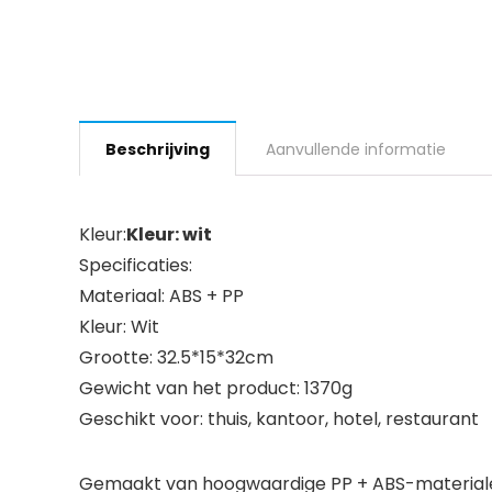
Beschrijving
Aanvullende informatie
Kleur:
Kleur: wit
Specificaties:
Materiaal: ABS + PP
Kleur: Wit
Grootte: 32.5*15*32cm
Gewicht van het product: 1370g
Geschikt voor: thuis, kantoor, hotel, restaurant
Gemaakt van hoogwaardige PP + ABS-materialen