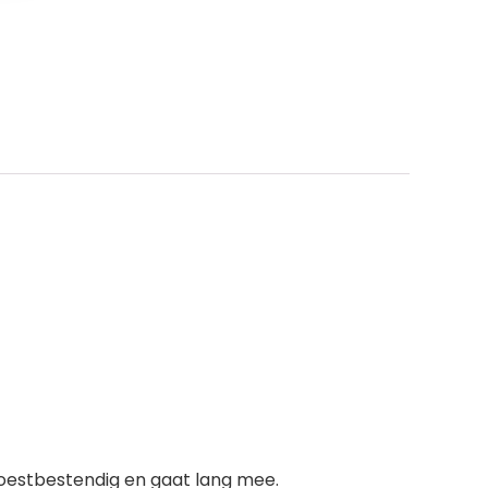
oestbestendig en gaat lang mee.