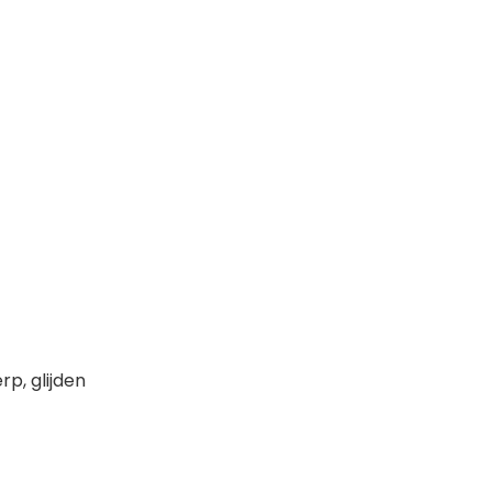
rp, glijden