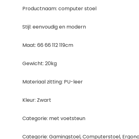
Productnaam: computer stoel
Stijl: eenvoudig en modern
Maat: 66 66 112 119cm
Gewicht: 20kg
Materiaal zitting: PU-leer
Kleur: Zwart
Categorie: met voetsteun
Categorie: Gamingstoel, Computerstoel, Ergono