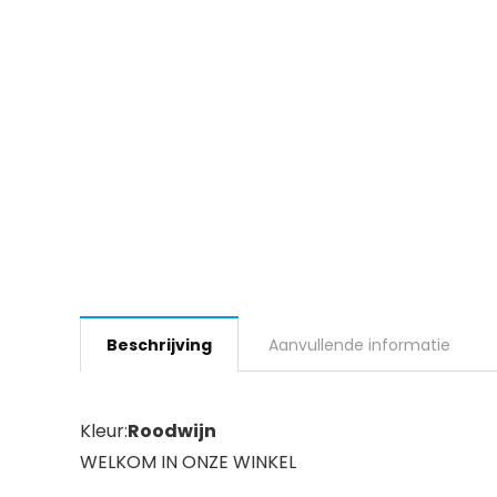
Beschrijving
Aanvullende informatie
Kleur:
Roodwijn
WELKOM IN ONZE WINKEL