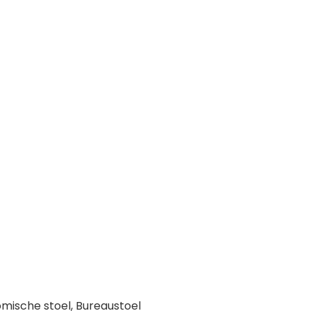
mische stoel, Bureaustoel