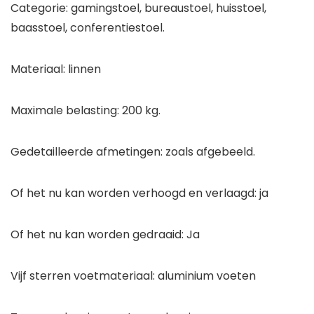
Categorie: gamingstoel, bureaustoel, huisstoel,
baasstoel, conferentiestoel.
Materiaal: linnen
Maximale belasting: 200 kg.
Gedetailleerde afmetingen: zoals afgebeeld.
Of het nu kan worden verhoogd en verlaagd: ja
Of het nu kan worden gedraaid: Ja
Vijf sterren voetmateriaal: aluminium voeten