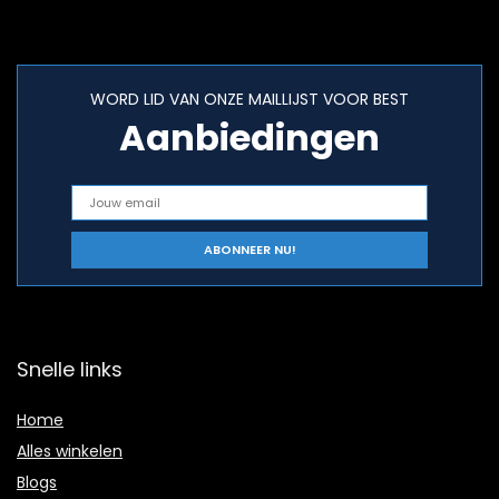
WORD LID VAN ONZE MAILLIJST VOOR BEST
Aanbiedingen
Snelle links
Home
Alles winkelen
Blogs