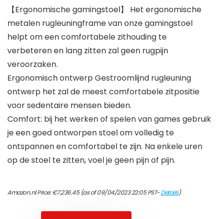
【Ergonomische gamingstoel】 Het ergonomische
metalen rugleuningframe van onze gamingstoel
helpt om een comfortabele zithouding te
verbeteren en lang zitten zal geen rugpijn
veroorzaken.
Ergonomisch ontwerp Gestroomlijnd rugleuning
ontwerp het zal de meest comfortabele zitpositie
voor sedentaire mensen bieden.
Comfort: bij het werken of spelen van games gebruik
je een goed ontworpen stoel om volledig te
ontspannen en comfortabel te zijn. Na enkele uren
op de stoel te zitten, voel je geen pijn of pijn.
Amazon.nl Price:
€
7,236.45
(as of 09/04/2023 22:05 PST-
Details
)