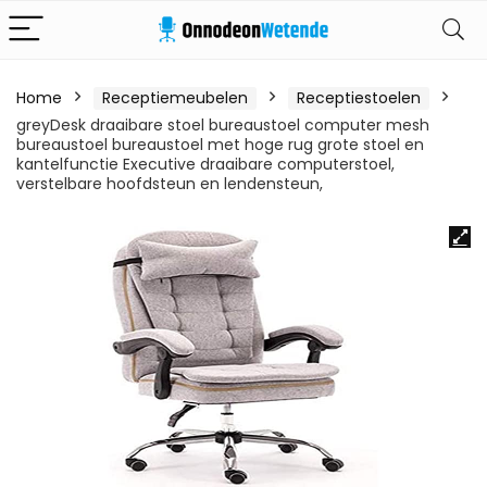
Home
Receptiemeubelen
Receptiestoelen
greyDesk draaibare stoel bureaustoel computer mesh
bureaustoel bureaustoel met hoge rug grote stoel en
kantelfunctie Executive draaibare computerstoel,
verstelbare hoofdsteun en lendensteun,