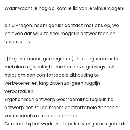
Waar wacht je nog op, kom je lid van je winkelwagen!
als u vragen, neem gerust contact met ons op, we
beloven dat wij u zo snel mogelijk antwoorden en
geven u a s
【Ergonomische gamingstoel】 Het ergonomische
metalen rugleuningframe van onze gamingstoel
helpt om een comfortabele zithouding te
verbeteren en lang zitten zal geen rugpijn
veroorzaken.
Ergonomisch ontwerp Gestroomlijnd rugleuning
ontwerp het zal de meest comfortabele zitpositie
voor sedentaire mensen bieden.
Comfort: bij het werken of spelen van games gebruik