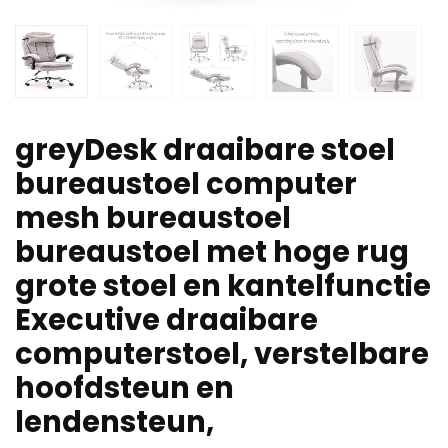
greyDesk draaibare stoel
bureaustoel computer
mesh bureaustoel
bureaustoel met hoge rug
grote stoel en kantelfunctie
Executive draaibare
computerstoel, verstelbare
hoofdsteun en
lendensteun,