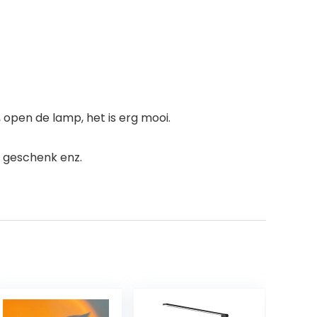
 open de lamp, het is erg mooi.
, geschenk enz.