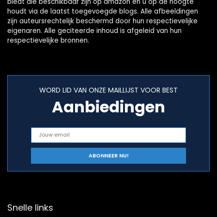
biedt die beschikbaar zijn op amazon en u op de hoogte
houdt via de laatst toegevoegde blogs. Alle afbeeldingen
zijn auteursrechtelijk beschermd door hun respectievelijke
eigenaren. Alle geciteerde inhoud is afgeleid van hun
respectievelijke bronnen.
WORD LID VAN ONZE MAILLIJST VOOR BEST
Aanbiedingen
Snelle links