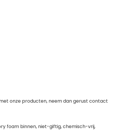
 met onze producten, neem dan gerust contact
foam binnen, niet-giftig, chemisch-vrij,