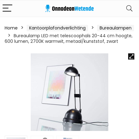
Home
Kantoorplafondverlichting
Bureaulampen
Bureaulamp LED met telescoophals 20-44 cm hoogte,
600 lumen, 2700K warmwit, metaal/kunststof, zwart