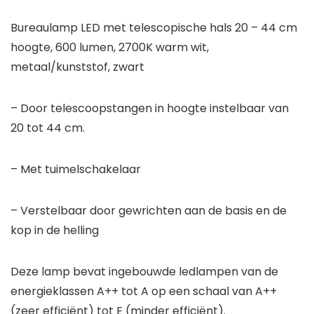
Bureaulamp LED met telescopische hals 20 – 44 cm
hoogte, 600 lumen, 2700K warm wit,
metaal/kunststof, zwart
– Door telescoopstangen in hoogte instelbaar van
20 tot 44 cm.
– Met tuimelschakelaar
– Verstelbaar door gewrichten aan de basis en de
kop in de helling
Deze lamp bevat ingebouwde ledlampen van de
energieklassen A++ tot A op een schaal van A++
(zeer efficiënt) tot E (minder efficiënt).