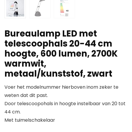
Bureaulamp LED met
telescoophals 20-44 cm
hoogte, 600 lumen, 2700K
warmwit,
metaal/kunststof, zwart
Voer het modelnummer hierboven inom zeker te
weten dat dit past.
Door telescoopohals in hoogte instelbaar van 20 tot
44 cm.
Met tuimelschakelaar