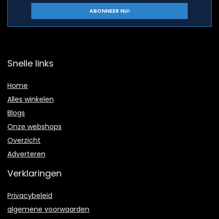
Snelle links
Home
Alles winkelen
Blogs
Onze webshops
Overzicht
Adverteren
Verklaringen
Privacybeleid
algemene voorwaarden