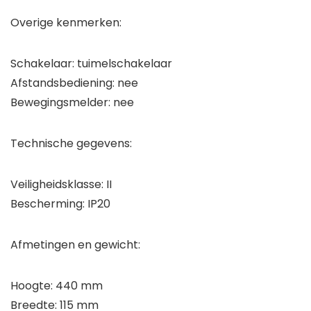
Overige kenmerken:
Schakelaar: tuimelschakelaar
Afstandsbediening: nee
Bewegingsmelder: nee
Technische gegevens:
Veiligheidsklasse: II
Bescherming: IP20
Afmetingen en gewicht:
Hoogte: 440 mm
Breedte: 115 mm