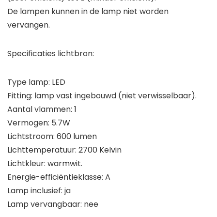
De lampen kunnen in de lamp niet worden
vervangen.
Specificaties lichtbron:
Type lamp: LED
Fitting: lamp vast ingebouwd (niet verwisselbaar).
Aantal vlammen: 1
Vermogen: 5.7W
Lichtstroom: 600 lumen
Lichttemperatuur: 2700 Kelvin
Lichtkleur: warmwit.
Energie-efficiëntieklasse: A
Lamp inclusief: ja
Lamp vervangbaar: nee