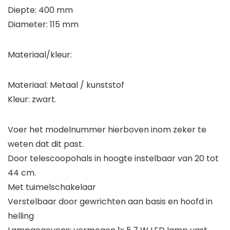
Diepte: 400 mm
Diameter: 115 mm
Materiaal/kleur:
Materiaal: Metaal / kunststof
Kleur: zwart.
Voer het modelnummer hierboven inom zeker te
weten dat dit past.
Door telescoopohals in hoogte instelbaar van 20 tot
44 cm.
Met tuimelschakelaar
Verstelbaar door gewrichten aan basis en hoofd in
helling