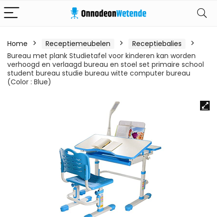
Home
Receptiemeubelen
Receptiebalies
Bureau met plank Studietafel voor kinderen kan worden
verhoogd en verlaagd bureau en stoel set primaire school
student bureau studie bureau witte computer bureau
(Color : Blue)