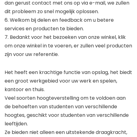
dan gerust contact met ons op via e-mail, we zullen
dit probleem zo snel mogelijk oplossen.
6. Welkom bij delen en feedback om u betere
services en producten te bieden.
7. Bedankt voor het bezoeken van onze winkel, klik
om onze winkel in te voeren, er zullen veel producten
zijn voor uw referentie.
Het heeft een krachtige functie van opslag, het biedt
een groot werkgebied voor uw werk en spelen,
kantoor en thuis.
Veel soorten hoogteverstelling om te voldoen aan
de behoeften van studenten van verschillende
hoogtes, geschikt voor studenten van verschillende
leeftijden.
Ze bieden niet alleen een uitstekende draagkracht,