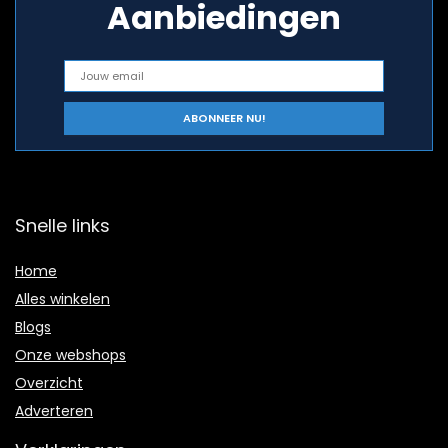
Aanbiedingen
Snelle links
Home
Alles winkelen
Blogs
Onze webshops
Overzicht
Adverteren