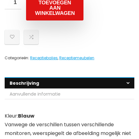
TOEVOEGEN
AAN
WINKELWAGEN
Categorieën:
Receptiebalies
,
Receptiemeubelen
Beschrijving
Aanvullende informatie
Kleur:
Blauw
Vanwege de verschillen tussen verschillende
monitoren, weerspiegelt de afbeelding mogelijk niet