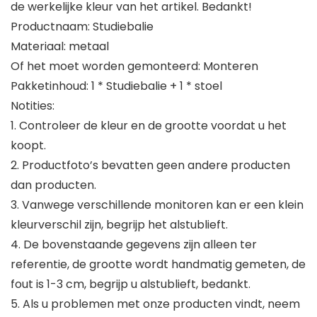
de werkelijke kleur van het artikel. Bedankt!
Productnaam: Studiebalie
Materiaal: metaal
Of het moet worden gemonteerd: Monteren
Pakketinhoud: 1 * Studiebalie + 1 * stoel
Notities:
1. Controleer de kleur en de grootte voordat u het
koopt.
2. Productfoto’s bevatten geen andere producten
dan producten.
3. Vanwege verschillende monitoren kan er een klein
kleurverschil zijn, begrijp het alstublieft.
4. De bovenstaande gegevens zijn alleen ter
referentie, de grootte wordt handmatig gemeten, de
fout is 1-3 cm, begrijp u alstublieft, bedankt.
5. Als u problemen met onze producten vindt, neem