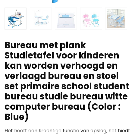
Bureau met plank
Studietafel voor kinderen
kan worden verhoogd en
verlaagd bureau en stoel
set primaire school student
bureau studie bureau witte
computer bureau (Color :
Blue)
Het heeft een krachtige functie van opslag, het biedt