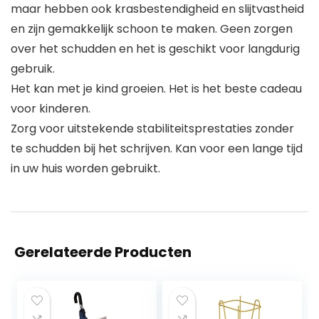
maar hebben ook krasbestendigheid en slijtvastheid
en zijn gemakkelijk schoon te maken. Geen zorgen
over het schudden en het is geschikt voor langdurig
gebruik.
Het kan met je kind groeien. Het is het beste cadeau
voor kinderen.
Zorg voor uitstekende stabiliteitsprestaties zonder
te schudden bij het schrijven. Kan voor een lange tijd
in uw huis worden gebruikt.
Gerelateerde Producten