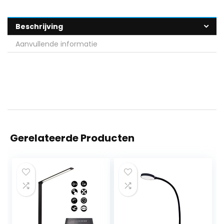
Beschrijving
Aanvullende informatie
Gerelateerde Producten