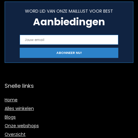
WORD LID VAN ONZE MAILLIJST VOOR BEST
Aanbiedingen
Snelle links
Home
Alles winkelen
Blogs
Onze webshops
Overzicht