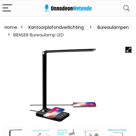
Home
Kantoorplafondverlichting
Bureaulampen
BIENSER Bureaulamp LED