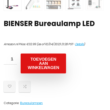
BIENSER Bureaulamp LED
Amazon.nl Price:
€
32.99
(as of 10/04/2023 21:28 PST-
Details
)
TOEVOEGEN
AAN
WINKELWAGEN
Categorie:
Bureaulampen