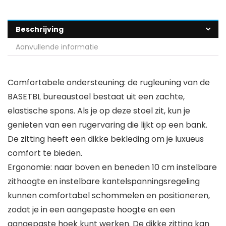
Beschrijving
Aanvullende informatie
Comfortabele ondersteuning: de rugleuning van de
BASETBL bureaustoel bestaat uit een zachte,
elastische spons. Als je op deze stoel zit, kun je
genieten van een rugervaring die lijkt op een bank.
De zitting heeft een dikke bekleding om je luxueus
comfort te bieden.
Ergonomie: naar boven en beneden 10 cm instelbare
zithoogte en instelbare kantelspanningsregeling
kunnen comfortabel schommelen en positioneren,
zodat je in een aangepaste hoogte en een
aangepaste hoek kunt werken. De dikke zitting kan