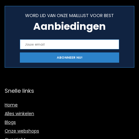
WORD LID VAN ONZE MAILLIJST VOOR BEST
Aanbiedingen
Snelle links
Home
Alles winkelen
Blogs
Onze webshops