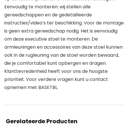
Eenvoudig te monteren: wij stellen alle
gereedschappen en de gedetailleerde
instructies/video’s ter beschikking. Voor de montage
is geen extra gereedschap nodig. Het is eenvoudig
om deze executive stoel te monteren. De
armleuningen en accessoires van deze stoel kunnen
ook in de rugleuning van de stoel worden bewaard,
die je comfortabel kunt opbergen en dragen.
Klanttevredenheid heeft voor ons de hoogste
prioriteit. Voor verdere vragen kunt u contact
opnemen met BASETBL.
Gerelateerde Producten