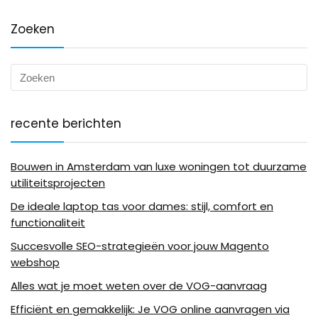
Zoeken
recente berichten
Bouwen in Amsterdam van luxe woningen tot duurzame
utiliteitsprojecten
De ideale laptop tas voor dames: stijl, comfort en
functionaliteit
Succesvolle SEO-strategieën voor jouw Magento
webshop
Alles wat je moet weten over de VOG-aanvraag
Efficiënt en gemakkelijk: Je VOG online aanvragen via